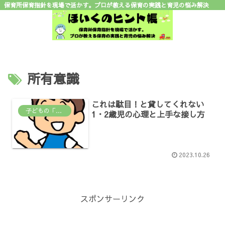
保育所保育指針を現場で活かす。プロが教える保育の実践と育児の悩み解決
所有意識
これは駄目！と貸してくれない
子どもの「なんで？」がわかる場所
1・2歳児の心理と上手な接し方
2023.10.26
スポンサーリンク