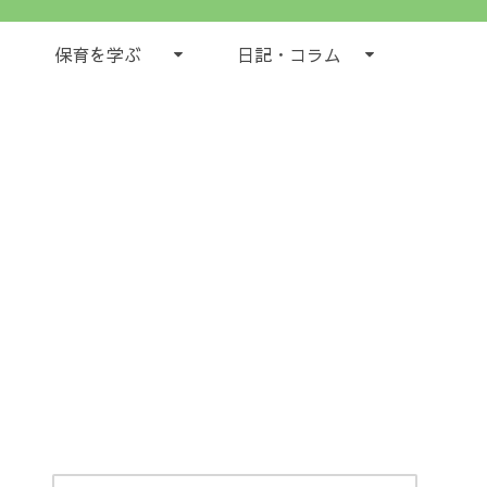
保育を学ぶ
日記・コラム