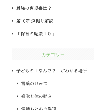
最強の育児書は？
第10章 深掘り解説
『保育の魔法１０』
カテゴリー
子どもの「なんで？」がわかる場所
言葉のひみつ
感覚と体の動き
気持ちと心の発達