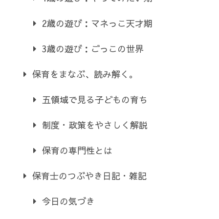
2歳の遊び：マネっこ天才期
3歳の遊び：ごっこの世界
保育をまなぶ、読み解く。
五領域で見る子どもの育ち
制度・政策をやさしく解説
保育の専門性とは
保育士のつぶやき日記・雑記
今日の気づき