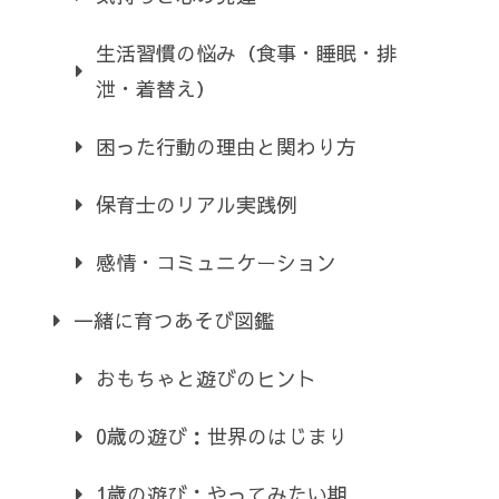
生活習慣の悩み（食事・睡眠・排
泄・着替え）
困った行動の理由と関わり方
保育士のリアル実践例
感情・コミュニケーション
一緒に育つあそび図鑑
おもちゃと遊びのヒント
0歳の遊び：世界のはじまり
1歳の遊び：やってみたい期