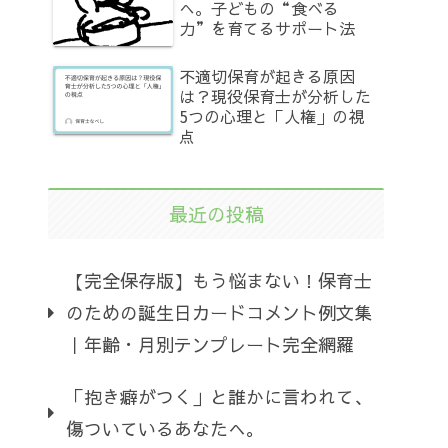
へ。子どもの“食べる
力”を育てるサポート法
不適切保育が起きる原因
は？現役保育士が分析した
5つの心理と「人権」の視
点
最近の投稿
【完全保存版】もう悩まない！保育士
のための誕生日カードコメント例文集
｜年齢・月別テンプレート完全網羅
「抱き癖がつく」と誰かに言われて、
傷ついているあなたへ。