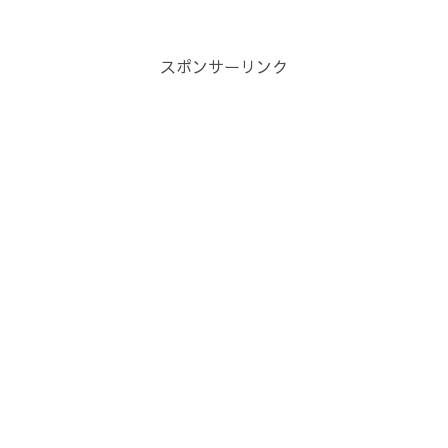
スポンサーリンク