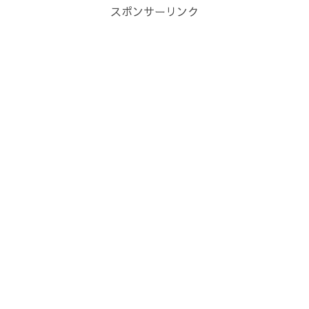
スポンサーリンク