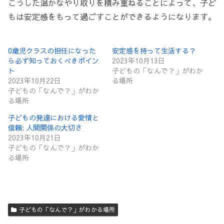
こうした温かなやり取りを積み重ねることによって、子ど
もは安定感をもって過ごすことができるようになります。
0歳児クラスの担任になった
安定感を持って生活する？
ら必ず知っておくべきポイン
2023年10月13日
ト
子どもの「なんで？」がわか
2023年10月22日
る場所
子どもの「なんで？」がわか
る場所
子どもの発達における愛情と
信頼: 人間関係の大切さ
2023年10月21日
子どもの「なんで？」がわか
る場所
子どもの「なんで？」がわかる場所