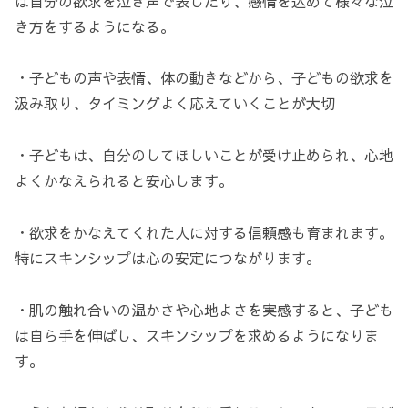
は自分の欲求を泣き声で表したり、感情を込めて様々な泣
き方をするようになる。
・子どもの声や表情、体の動きなどから、子どもの欲求を
汲み取り、タイミングよく応えていくことが大切
・子どもは、自分のしてほしいことが受け止められ、心地
よくかなえられると安心します。
・欲求をかなえてくれた人に対する信頼感も育まれます。
特にスキンシップは心の安定につながります。
・肌の触れ合いの温かさや心地よさを実感すると、子ども
は自ら手を伸ばし、スキンシップを求めるようになりま
す。