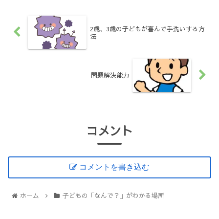
2歳、3歳の子どもが喜んで手洗いする方
法
問題解決能力
コメント
コメントを書き込む
ホーム
子どもの「なんで？」がわかる場所