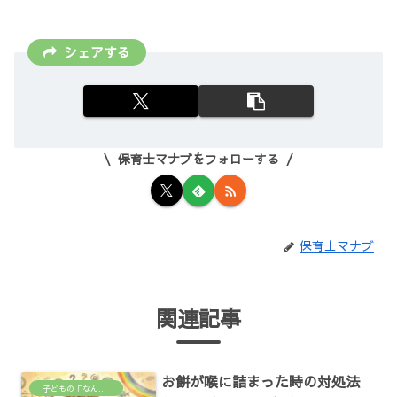
シェアする
保育士マナブをフォローする
保育士マナブ
関連記事
お餅が喉に詰まった時の対処法
子どもの「なんで？」がわかる場所