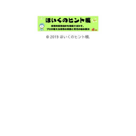
© 2019 ほいくのヒント帳.