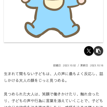
2023.10.02
2023.10.16
生まれて間もない子どもは、人の声に最もよく反応し、話
しかける大人の顔をじっと見つめる。
見つめられた大人は、笑顔で働きかけたり、触れ合った
り、子どもの声や行為に言葉を添えていくことで、子ども