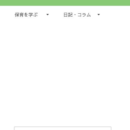
保育を学ぶ
日記・コラム