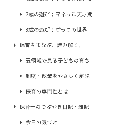
2歳の遊び：マネっこ天才期
3歳の遊び：ごっこの世界
保育をまなぶ、読み解く。
五領域で見る子どもの育ち
制度・政策をやさしく解説
保育の専門性とは
保育士のつぶやき日記・雑記
今日の気づき