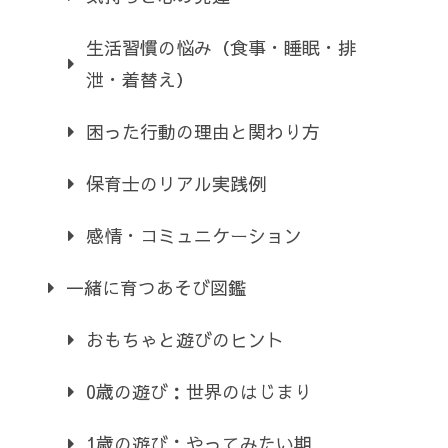
生活習慣の悩み（食事・睡眠・排
泄・着替え）
困った行動の理由と関わり方
保育士のリアル実践例
感情・コミュニケーション
一緒に育つあそび図鑑
おもちゃと遊びのヒント
0歳の遊び：世界のはじまり
1歳の遊び：やってみたい期