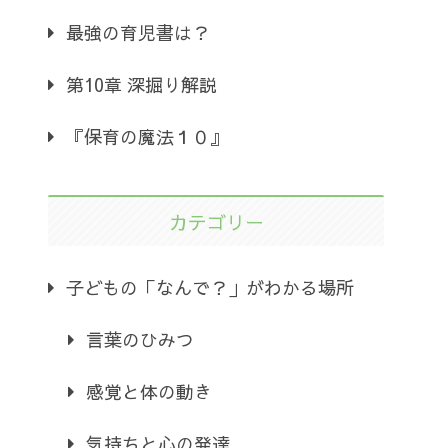
最強の育児書は？
第10章 深掘り解説
『保育の魔法１０』
カテゴリー
子どもの「なんで？」がわかる場所
言葉のひみつ
感覚と体の動き
気持ちと心の発達