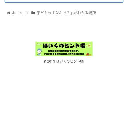
ホーム
子どもの「なんで？」がわかる場所
© 2019 ほいくのヒント帳.