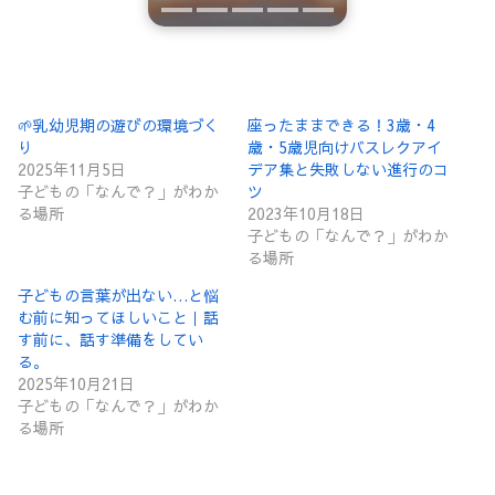
🌱乳幼児期の遊びの環境づく
座ったままできる！3歳・4
り
歳・5歳児向けバスレクアイ
2025年11月5日
デア集と失敗しない進行のコ
子どもの「なんで？」がわか
ツ
る場所
2023年10月18日
子どもの「なんで？」がわか
る場所
子どもの言葉が出ない…と悩
む前に知ってほしいこと｜話
す前に、話す準備をしてい
る。
2025年10月21日
子どもの「なんで？」がわか
る場所