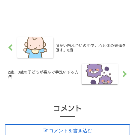
温かい触れ合いの中で、心と体の発達を
促す。0歳
2歳、3歳の子どもが喜んで手洗いする方
法
コメント
コメントを書き込む