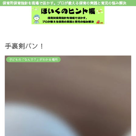
保育所保育指針を現場で活かす。プロが教える保育の実践と育児の悩み解決
手裏剣パン！
子どもの「なんで？」がわかる場所