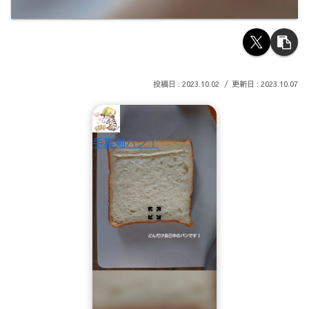
2023.10.02
2023.10.07
手裏剣パン！