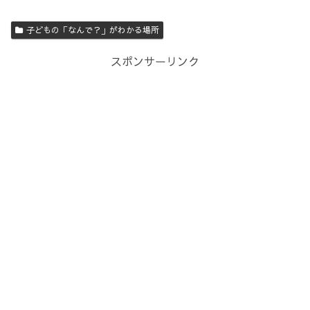
子どもの「なんで？」がわかる場所
スポンサーリンク