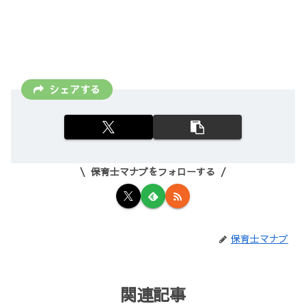
シェアする
保育士マナブをフォローする
保育士マナブ
関連記事