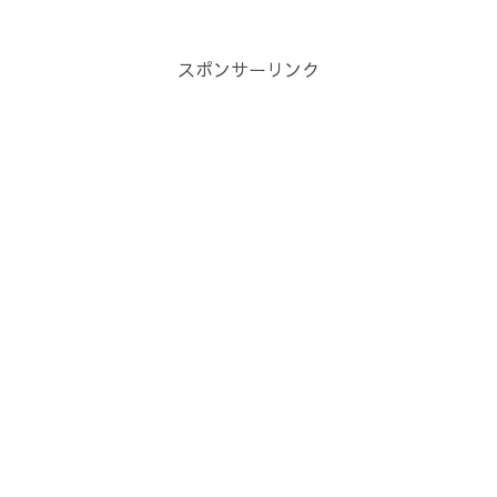
スポンサーリンク