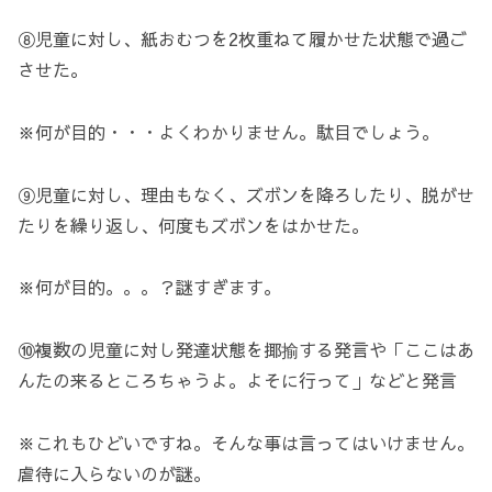
⑧児童に対し、紙おむつを2枚重ねて履かせた状態で過ご
させた。
※何が目的・・・よくわかりません。駄目でしょう。
⑨児童に対し、理由もなく、ズボンを降ろしたり、脱がせ
たりを繰り返し、何度もズボンをはかせた。
※何が目的。。。？謎すぎます。
⑩複数の児童に対し発達状態を揶揄する発言や「ここはあ
んたの来るところちゃうよ。よそに行って」などと発言
※これもひどいですね。そんな事は言ってはいけません。
虐待に入らないのが謎。