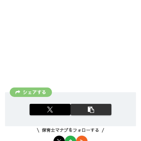
シェアする
保育士マナブをフォローする