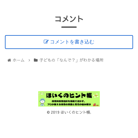
コメント
コメントを書き込む
ホーム
子どもの「なんで？」がわかる場所
© 2019 ほいくのヒント帳.