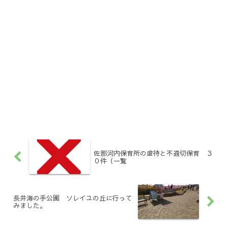
佐那河内保育所の虐待と不適切保育 ３
０件（一覧
長井海の手公園 ソレイユの丘に行って
みました。