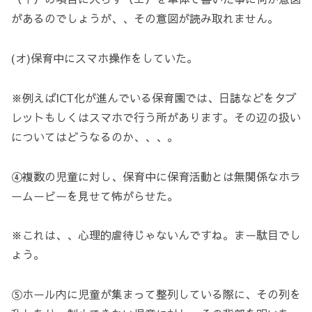
があるのでしょうが、、その意図が読み取れません。
(オ)保育中にスマホ操作をしていた。
※例えばICT化が進んでいる保育園では、日誌などをタブ
レットもしくはスマホで行う所があります。その辺の扱い
についてはどうなるのか、、、。
④複数の児童に対し、保育中に保育活動とは無関係なホラ
ームービーを見せて怖がらせた。
※これは、、心理的虐待じゃないんですね。まー駄目でし
ょう。
⑤ホール内に児童が集まって整列している際に、その列を