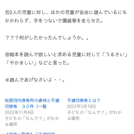
⑪2人の児童に対し、ほかの児童が自由に遊んでいるにも
かかわらず、手をつないで園庭等を走らせた。
？？？何がしたかったんでしょうか。。
⑫絵本を読んで欲しいと求める児童に対して「うるさい」
「やかましい」などと言った。
※読んであげなさいよ・・。
佐那河内保育所の虐待と不適
不適切保育とは？
切保育 ３０件（一覧
2023年5月18日
2023年11月4日
子どもの「なんで？」がわか
子どもの「なんで？」がわか
る場所
る場所