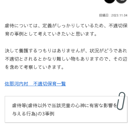
2023.11.04
虐待については、定義がしっかりしているため、不適切保
育の事例として考えていきたいと思います。
決して養護するつもりはありませんが、状況がどうであれ
不適切とされるとかなり難しい物もありますので、その辺
を含めて考察していきます。
佐那河内村 不適切保育一覧
虐待等(虐待以外で当該児童の心神に有害な影響を
与える行為)の3事例