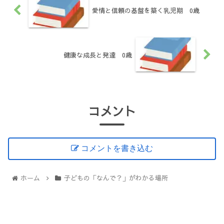
愛情と信頼の基盤を築く乳児期 0歳
健康な成長と発達 0歳
コメント
コメントを書き込む
ホーム
子どもの「なんで？」がわかる場所