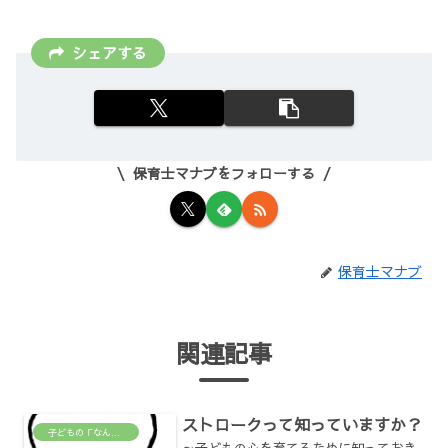
シェアする
保育士マナブをフォローする
保育士マナブ
関連記事
ストロークって知っていますか？
子どもの「なんで？」がわかる場所