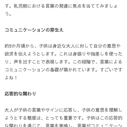
す。乳児期における言葉の発達に焦点を当ててみましょ
う。
コミュニケーションの芽生え
約9か月頃から、子供は身近な大人に対して自分の意思や
欲求を伝えようとします。これは身振りや指差しを使った
り、声を出すことで表現します。この段階で、言葉による
コミュニケーションの基礎が築かれています。すごいです
よね！
応答的な関わり
大人が子供の言葉やサインに応答し、子供の意思を理解し
ようとする態度は、とっても重要です。子供はこの応答的
な関わりを通じて、言葉を実感し、言葉がコミュニケーシ