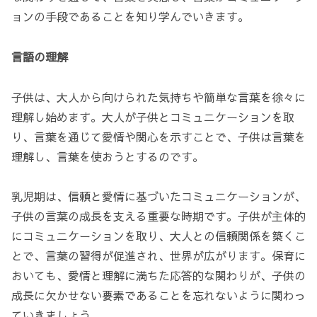
ョンの手段であることを知り学んでいきます。
言語の理解
子供は、大人から向けられた気持ちや簡単な言葉を徐々に
理解し始めます。大人が子供とコミュニケーションを取
り、言葉を通じて愛情や関心を示すことで、子供は言葉を
理解し、言葉を使おうとするのです。
乳児期は、信頼と愛情に基づいたコミュニケーションが、
子供の言葉の成長を支える重要な時期です。子供が主体的
にコミュニケーションを取り、大人との信頼関係を築くこ
とで、言葉の習得が促進され、世界が広がります。保育に
おいても、愛情と理解に満ちた応答的な関わりが、子供の
成長に欠かせない要素であることを忘れないように関わっ
ていきましょう。