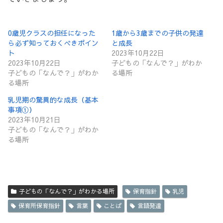
0歳児クラスの担任になった
1歳から3歳までの子供の発達
ら必ず知っておくべきポイン
と成長
ト
2023年10月22日
2023年10月22日
子どもの「なんで？」がわか
子どもの「なんで？」がわか
る場所
る場所
乳児期の驚異的な成長（基本
事項①）
2023年10月21日
子どもの「なんで？」がわか
る場所
子どもの「なんで？」がわかる場所
保育指針
乳児
保育所保育指針
言葉
ことば
言語発達