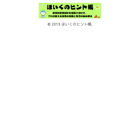
© 2019 ほいくのヒント帳.