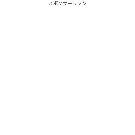
スポンサーリンク