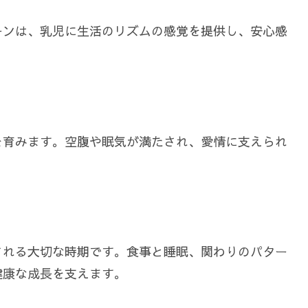
ーンは、乳児に生活のリズムの感覚を提供し、安心感
を育みます。空腹や眠気が満たされ、愛情に支えられ
される大切な時期です。食事と睡眠、関わりのパター
健康な成長を支えます。