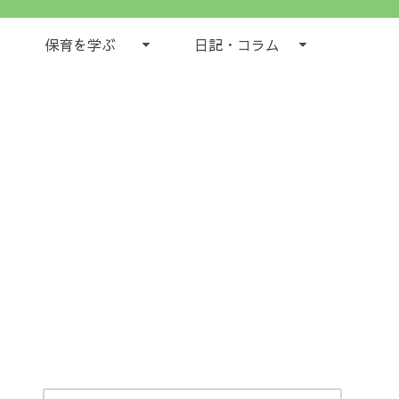
保育を学ぶ
日記・コラム