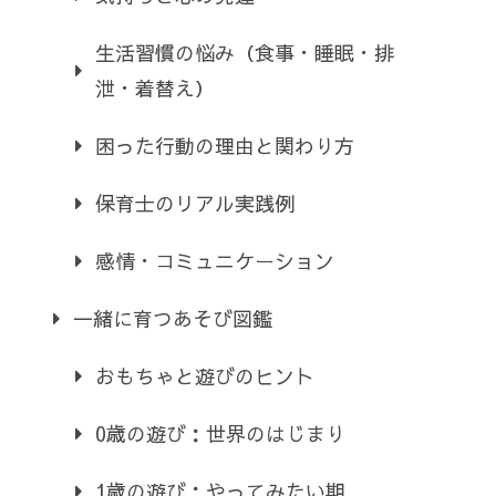
生活習慣の悩み（食事・睡眠・排
泄・着替え）
困った行動の理由と関わり方
保育士のリアル実践例
感情・コミュニケーション
一緒に育つあそび図鑑
おもちゃと遊びのヒント
0歳の遊び：世界のはじまり
1歳の遊び：やってみたい期