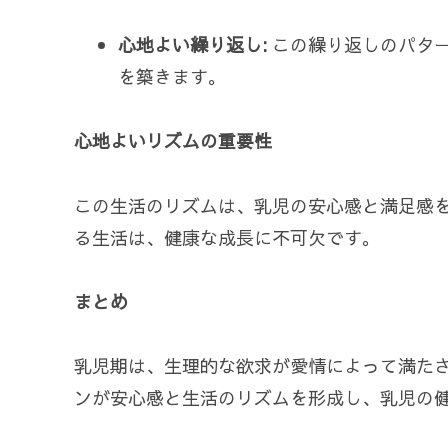
心地よい繰り返し:
この繰り返しのパタ
を築きます。
心地よいリズムの重要性
この生活のリズムは、乳児の安心感と満足感
る生活は、健康な成長に不可欠です。
まとめ
乳児期は、生理的な欲求が愛情によって満た
ンが安心感と生活のリズムを形成し、乳児の