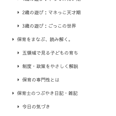
2歳の遊び：マネっこ天才期
3歳の遊び：ごっこの世界
保育をまなぶ、読み解く。
五領域で見る子どもの育ち
制度・政策をやさしく解説
保育の専門性とは
保育士のつぶやき日記・雑記
今日の気づき