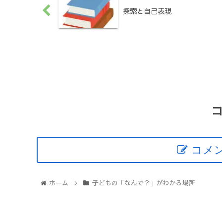
探索と自己表現
コメ
ホーム
子どもの「なんで？」がわかる場所