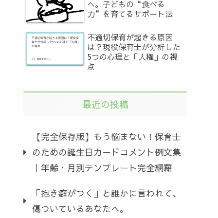
へ。子どもの“食べる
力”を育てるサポート法
不適切保育が起きる原因
は？現役保育士が分析した
5つの心理と「人権」の視
点
最近の投稿
【完全保存版】もう悩まない！保育士
のための誕生日カードコメント例文集
｜年齢・月別テンプレート完全網羅
「抱き癖がつく」と誰かに言われて、
傷ついているあなたへ。