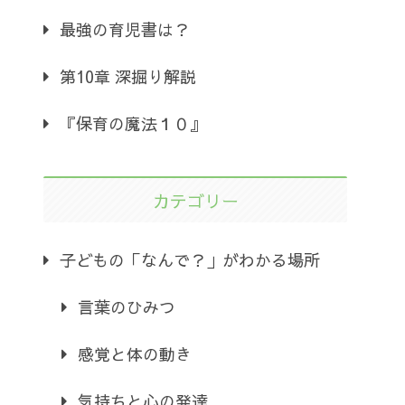
最強の育児書は？
第10章 深掘り解説
『保育の魔法１０』
カテゴリー
子どもの「なんで？」がわかる場所
言葉のひみつ
感覚と体の動き
気持ちと心の発達