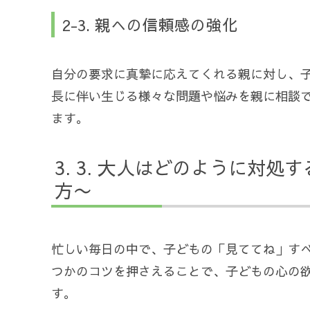
2-3. 親への信頼感の強化
自分の要求に真摯に応えてくれる親に対し、
長に伴い生じる様々な問題や悩みを親に相談
ます。
3. 大人はどのように対処
方〜
忙しい毎日の中で、子どもの「見ててね」すべ
つかのコツを押さえることで、子どもの心の
す。