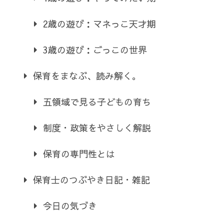
2歳の遊び：マネっこ天才期
3歳の遊び：ごっこの世界
保育をまなぶ、読み解く。
五領域で見る子どもの育ち
制度・政策をやさしく解説
保育の専門性とは
保育士のつぶやき日記・雑記
今日の気づき