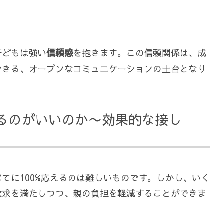
子どもは強い
信頼感
を抱きます。この信頼関係は、成
できる、オープンなコミュニケーションの土台となり
するのがいいのか〜効果的な接し
てに100%応えるのは難しいものです。しかし、いく
欲求を満たしつつ、親の負担を軽減することができま