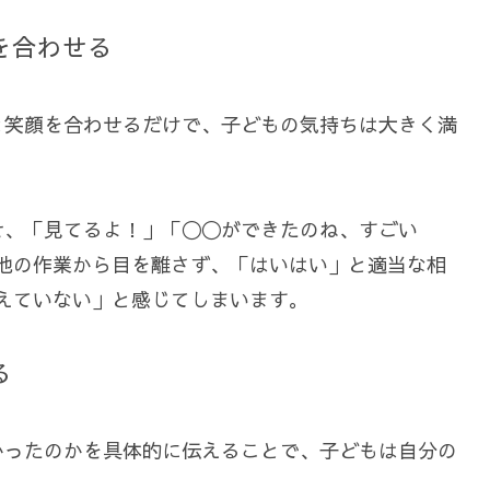
線を合わせる
と笑顔を合わせるだけで、子どもの気持ちは大きく満
せ、「見てるよ！」「〇〇ができたのね、すごい
他の作業から目を離さず、「はいはい」と適当な相
えていない」と感じてしまいます。
る
かったのかを具体的に伝えることで、子どもは自分の