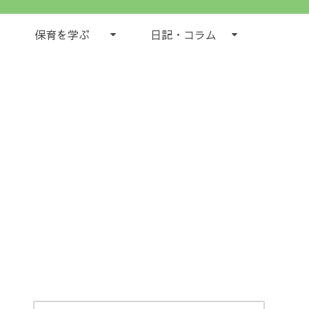
保育を学ぶ
日記・コラム