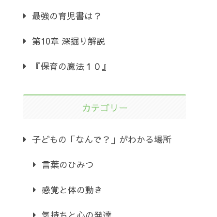
最強の育児書は？
第10章 深掘り解説
『保育の魔法１０』
カテゴリー
子どもの「なんで？」がわかる場所
言葉のひみつ
感覚と体の動き
気持ちと心の発達