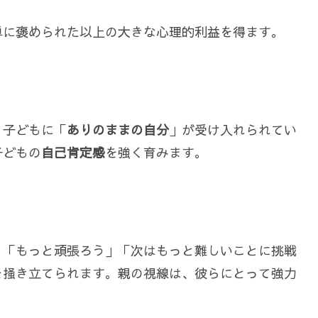
単に褒められた以上の大きな心理的利益を得ます。
、子どもに「
ありのままの自分
」が受け入れられてい
子どもの
自己肯定感
を強く育みます。
、「もっと頑張ろう」「次はもっと難しいことに挑戦
を掻き立てられます。親の視線は、彼らにとって強力