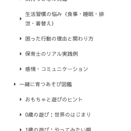
生活習慣の悩み（食事・睡眠・排
泄・着替え）
困った行動の理由と関わり方
保育士のリアル実践例
感情・コミュニケーション
一緒に育つあそび図鑑
おもちゃと遊びのヒント
0歳の遊び：世界のはじまり
1歳の遊び：やってみたい期