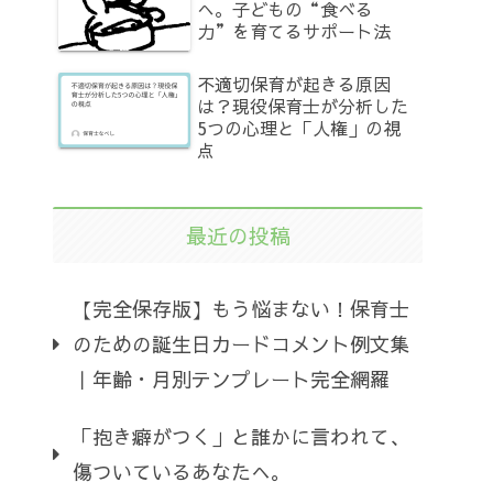
へ。子どもの“食べる
力”を育てるサポート法
不適切保育が起きる原因
は？現役保育士が分析した
5つの心理と「人権」の視
点
最近の投稿
【完全保存版】もう悩まない！保育士
のための誕生日カードコメント例文集
｜年齢・月別テンプレート完全網羅
「抱き癖がつく」と誰かに言われて、
傷ついているあなたへ。