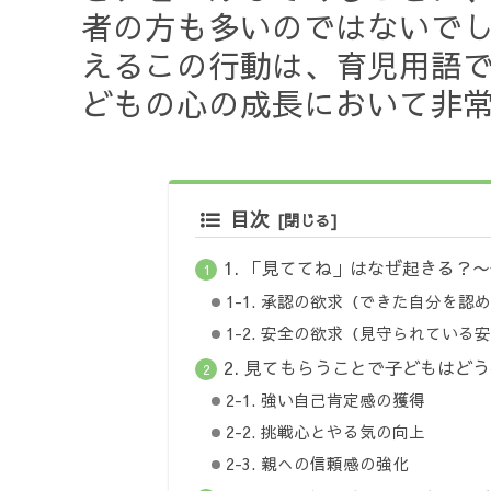
者の方も多いのではないで
えるこの行動は、育児用語
どもの心の成長において非
目次
1. 「見ててね」はなぜ起きる？
1-1. 承認の欲求（できた自分を認
1-2. 安全の欲求（見守られている
2. 見てもらうことで子どもはど
2-1. 強い自己肯定感の獲得
2-2. 挑戦心とやる気の向上
2-3. 親への信頼感の強化