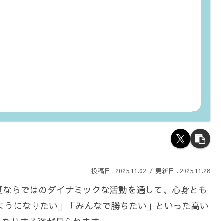
2025.11.02
2025.11.28
夏ならではのダイナミックな活動を通して、心身とも
ようになりたい」「みんなで勝ちたい」といった高い