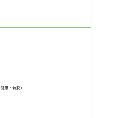
・健康・着脱）
）