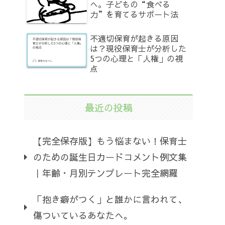
へ。子どもの“食べる
力”を育てるサポート法
不適切保育が起きる原因
は？現役保育士が分析した
5つの心理と「人権」の視
点
最近の投稿
【完全保存版】もう悩まない！保育士
のための誕生日カードコメント例文集
｜年齢・月別テンプレート完全網羅
「抱き癖がつく」と誰かに言われて、
傷ついているあなたへ。