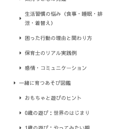
生活習慣の悩み（食事・睡眠・排
泄・着替え）
困った行動の理由と関わり方
保育士のリアル実践例
感情・コミュニケーション
一緒に育つあそび図鑑
おもちゃと遊びのヒント
0歳の遊び：世界のはじまり
1歳の遊び：やってみたい期