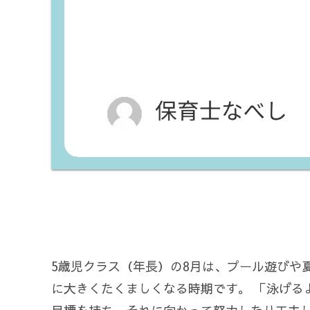
5歳児クラス（年長）の8月は、プール遊びや
に大きくたくましくなる時期です。 「泳げる