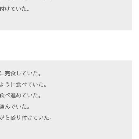
付けていた。
に完食していた。
ように食べていた。
食べ進めていた。
運んでいた。
がら盛り付けていた。