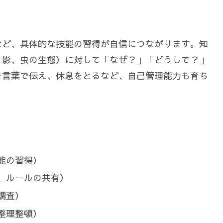
など、具体的な技能の習得が自信につながります。知
、影、虫の生態）に対して「なぜ？」「どうして？」
を言葉で伝え、休息をとるなど、自己管理能力も育ち
能の習得）
、ルールの共有）
調査）
整理整頓）