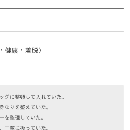
泄・健康・着脱）
？
ッグに整頓して入れていた。
身なりを整えていた。
ーを整理していた。
、丁寧に扱っていた。