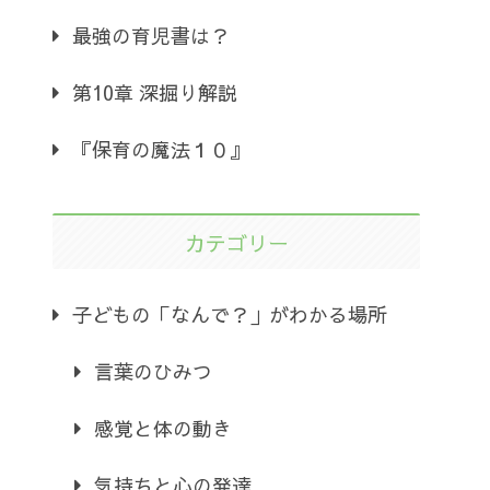
最強の育児書は？
第10章 深掘り解説
『保育の魔法１０』
カテゴリー
子どもの「なんで？」がわかる場所
言葉のひみつ
感覚と体の動き
気持ちと心の発達