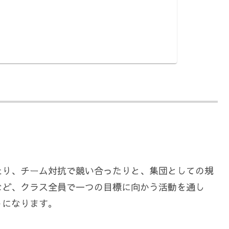
たり、チーム対抗で競い合ったりと、集団としての規
など、クラス全員で一つの目標に向かう活動を通し
うになります。