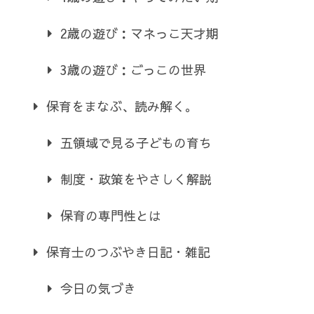
2歳の遊び：マネっこ天才期
3歳の遊び：ごっこの世界
保育をまなぶ、読み解く。
五領域で見る子どもの育ち
制度・政策をやさしく解説
保育の専門性とは
保育士のつぶやき日記・雑記
今日の気づき