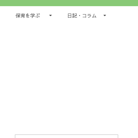
保育を学ぶ
日記・コラム