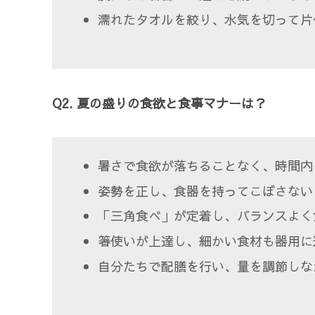
濡れたタオルを絞り、水気を切って片
Q2. 夏の盛りの食欲と食事マナーは？
暑さで食欲が落ちることなく、時間内
姿勢を正し、食器を持ってこぼさない
「三角食べ」が定着し、バランスよく
箸使いが上達し、細かい食材も器用に
自分たちで配膳を行い、量を調節しな